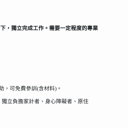
督下，獨立完成工作。需要一定程度的專業
助，可免費參訓
(
含材料
)
。
、獨立負擔家計者、身心障礙者、原住