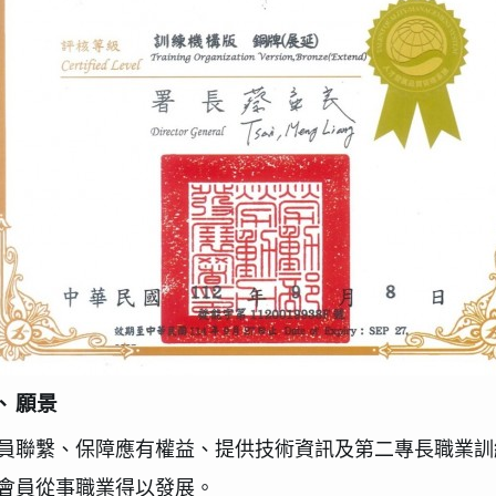
、
願景
員聯繫、保障應有權益、提供技術資訊及第二專長職業訓
會員從事職業得以發展。