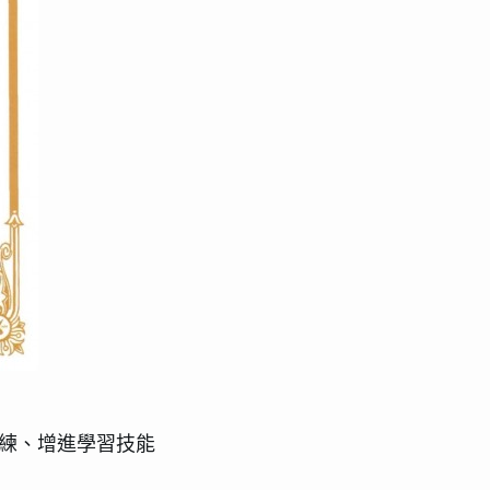
練、增進學習技能