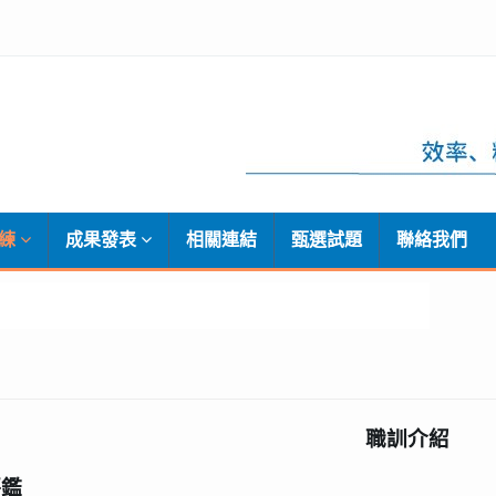
訓練
成果發表
相關連結
甄選試題
聯絡我們
職訓介紹
評鑑