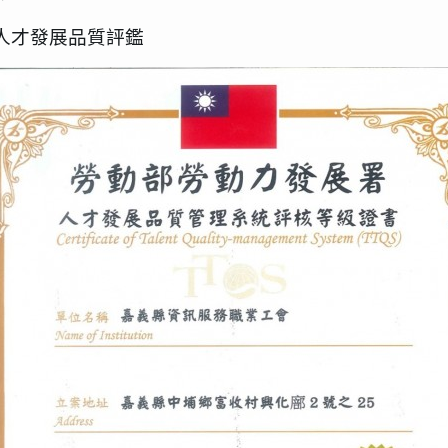
人才發展品質評鑑